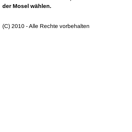
der Mosel wählen.
(C) 2010 - Alle Rechte vorbehalten